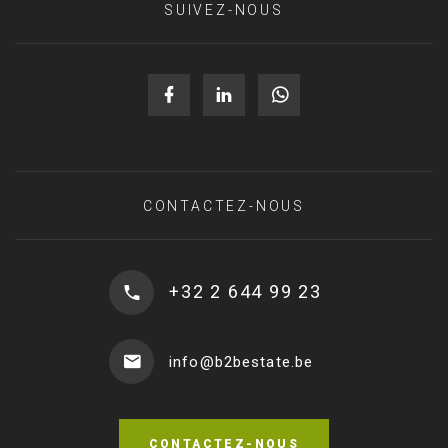
SUIVEZ-NOUS
CONTACTEZ-NOUS
+32 2 644 99 23
info@b2bestate.be
CONTACTEZ-NOUS