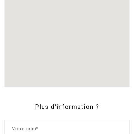
Plus d'information ?
Votre nom*