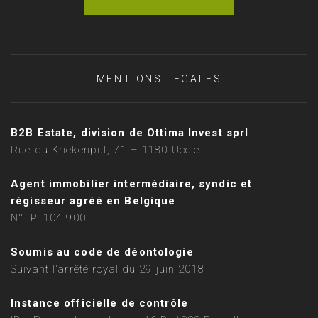
MENTIONS LEGALES
B2B Estate, division de Ottima Invest sprl
Rue du Kriekenput, 71 – 1180 Uccle
Agent immobilier intermédiaire, syndic et
régisseur agréé en Belgique
N° IPI 104 900
Soumis au code de déontologie
Suivant l'arrêté royal du 29 juin 2018
Instance officielle de contrôle