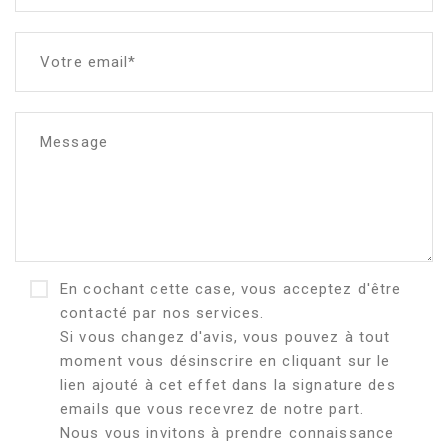
Votre email*
Message
En cochant cette case, vous acceptez d'être
contacté par nos services.
Si vous changez d'avis, vous pouvez à tout
moment vous désinscrire en cliquant sur le
lien ajouté à cet effet dans la signature des
emails que vous recevrez de notre part.
Nous vous invitons à prendre connaissance