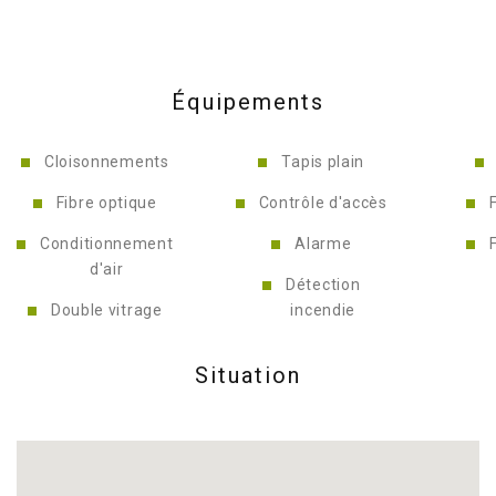
Équipements
Cloisonnements
Tapis plain
Fibre optique
Contrôle d'accès
Conditionnement
Alarme
d'air
Détection
Double vitrage
incendie
Situation