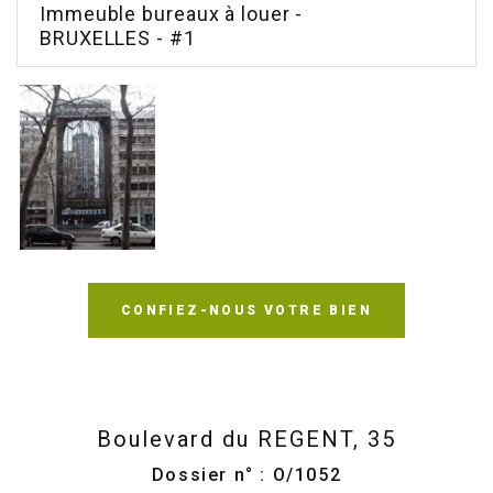
Immeuble bureaux à louer -
BRUXELLES - #1
CONFIEZ-NOUS VOTRE BIEN
Boulevard du REGENT, 35
Dossier n° : O/1052