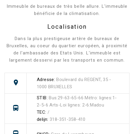
Immeuble de bureaux de très belle allure. L'immeuble
bénéficie de la climatisation.
Localisation
Dans la plus prestigeuse artère de bureaux de
Bruxelles, au coeur du quartier européen, à proximité
de l'ambassade des Etats Unis. L'immeuble est
largement desservi par les transports en commun.
Adresse:
Boulevard du REGENT, 35 -
1000 BRUXELLES
STIB:
Bus:29-63-65-66 Métro: lignes:1-
2-5-6 Arts-Loi lignes: 2-6:Madou
TEC:
/
delijn:
318-351-358-410