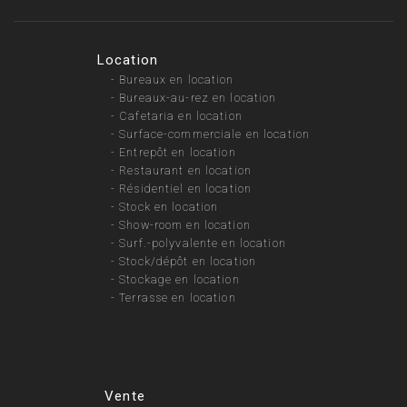
Location
-
Bureaux en location
-
Bureaux-au-rez en location
-
Cafetaria en location
-
Surface-commerciale en location
-
Entrepôt en location
-
Restaurant en location
-
Résidentiel en location
-
Stock en location
-
Show-room en location
-
Surf.-polyvalente en location
-
Stock/dépôt en location
-
Stockage en location
-
Terrasse en location
Vente