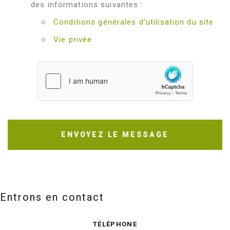
des informations suivantes :
Conditions générales d’utilisation du site
Vie privée
ENVOYEZ LE MESSAGE
Entrons en contact
TÉLÉPHONE