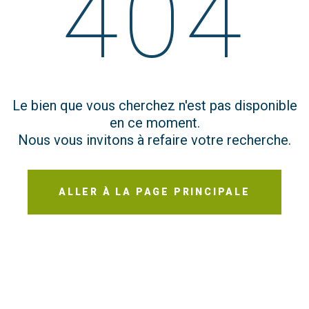
404
Le bien que vous cherchez n'est pas disponible
en ce moment.
Nous vous invitons à refaire votre recherche.
ALLER À LA PAGE PRINCIPALE