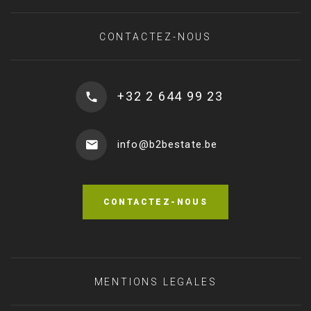
CONTACTEZ-NOUS
+32 2 644 99 23
info@b2bestate.be
CONTACTEZ-NOUS
MENTIONS LEGALES