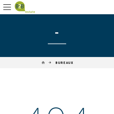
-
BUREAUX