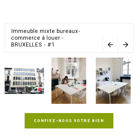
Immeuble mixte bureaux-
commerce à louer -
BRUXELLES - #1
CONFIEZ-NOUS VOTRE BIEN