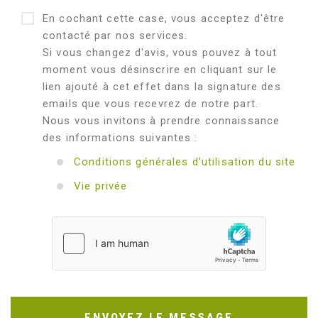
En cochant cette case, vous acceptez d'être
contacté par nos services.
Si vous changez d'avis, vous pouvez à tout
moment vous désinscrire en cliquant sur le
lien ajouté à cet effet dans la signature des
emails que vous recevrez de notre part.
Nous vous invitons à prendre connaissance
des informations suivantes :
Conditions générales d’utilisation du site
Vie privée
ENVOYEZ LE MESSAGE