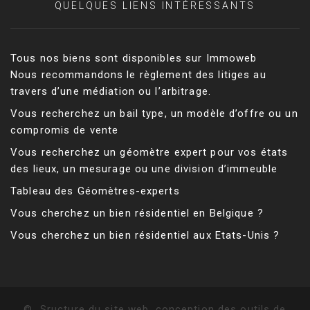
QUELQUES LIENS INTÉRESSANTS
Tous nos biens sont disponibles sur Immoweb
Nous recommandons le règlement des litiges au
travers d’une médiation ou l’arbitrage.
Vous recherchez un bail type, un modèle d’offre ou un
compromis de vente
Vous recherchez un géomètre expert pour vos états
des lieux, un mesurage ou une division d’immeuble
Tableau des Géomètres-experts
Vous cherchez un bien résidentiel en Belgique ?
Vous cherchez un bien résidentiel aux Etats-Unis ?
©
Sructure du site web, conception des outils de