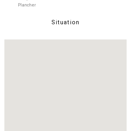
Plancher
Situation