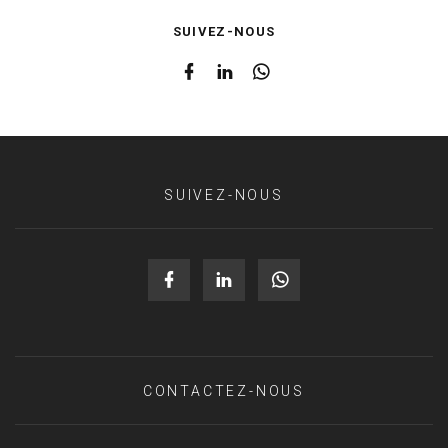
SUIVEZ-NOUS
SUIVEZ-NOUS
CONTACTEZ-NOUS