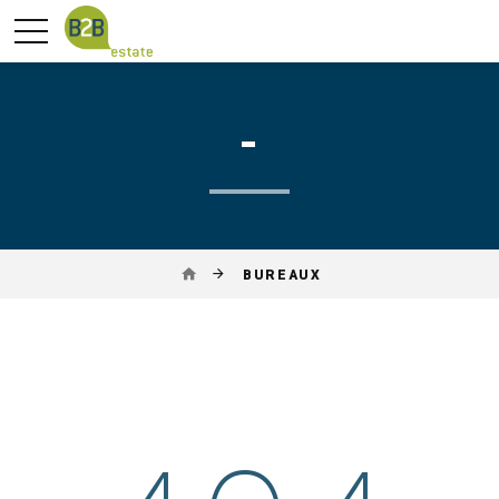
-
BUREAUX