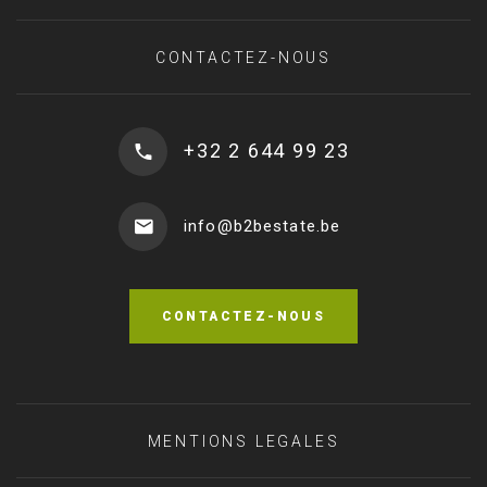
CONTACTEZ-NOUS
+32 2 644 99 23
info@b2bestate.be
CONTACTEZ-NOUS
MENTIONS LEGALES