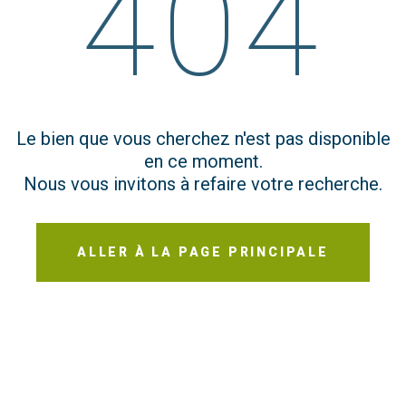
404
Le bien que vous cherchez n'est pas disponible
en ce moment.
Nous vous invitons à refaire votre recherche.
ALLER À LA PAGE PRINCIPALE