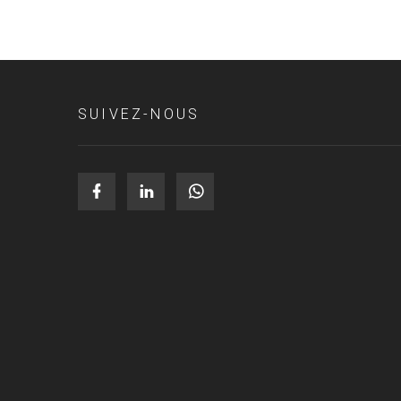
SUIVEZ-NOUS