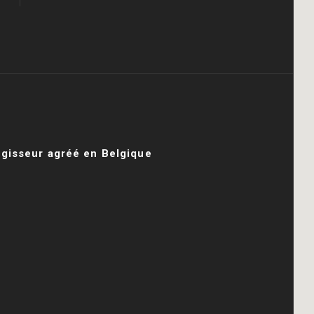
égisseur agréé en Belgique