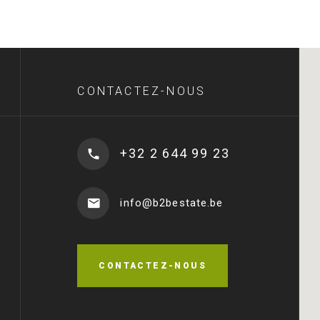
CONTACTEZ-NOUS
+32 2 644 99 23
info@b2bestate.be
CONTACTEZ-NOUS