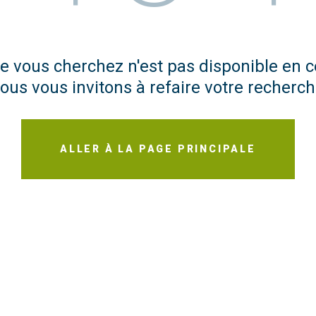
e vous cherchez n'est pas disponible en
ous vous invitons à refaire votre recherch
ALLER À LA PAGE PRINCIPALE