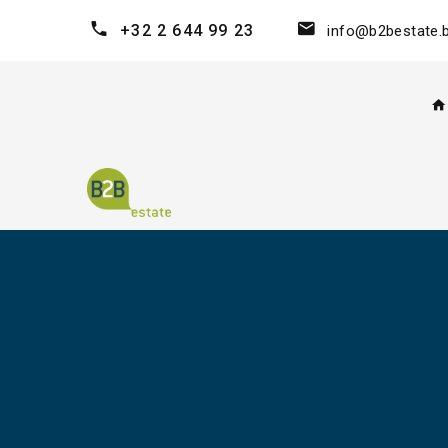
+32 2 644 99 23
info@b2bestate.