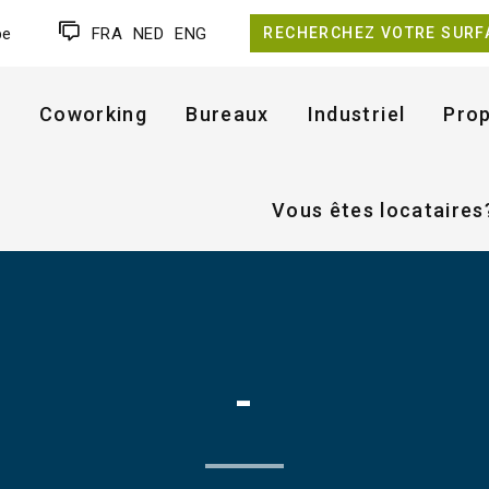
be
FRA
NED
ENG
RECHERCHEZ VOTRE SURF
Coworking
Bureaux
Industriel
Prop
Vous êtes locataires
-