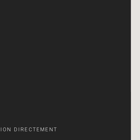
TION DIRECTEMENT