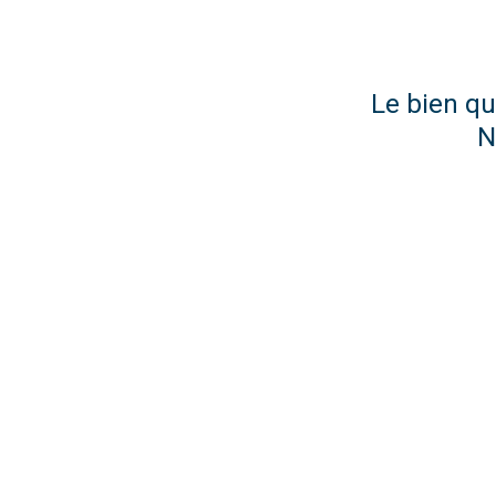
Le bien qu
N