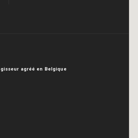
égisseur agréé en Belgique