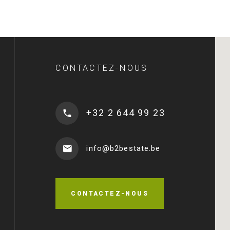
CONTACTEZ-NOUS
+32 2 644 99 23
info@b2bestate.be
CONTACTEZ-NOUS