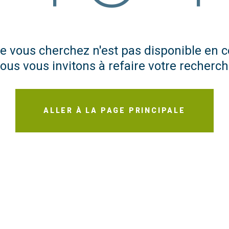
e vous cherchez n'est pas disponible en
ous vous invitons à refaire votre recherch
ALLER À LA PAGE PRINCIPALE