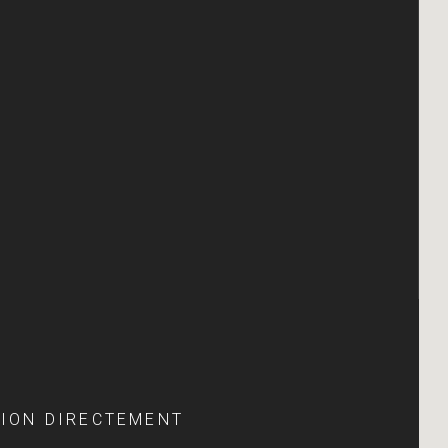
TION DIRECTEMENT