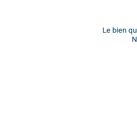
Le bien qu
N