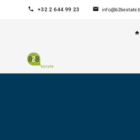
+32 2 644 99 23
info@b2bestate.