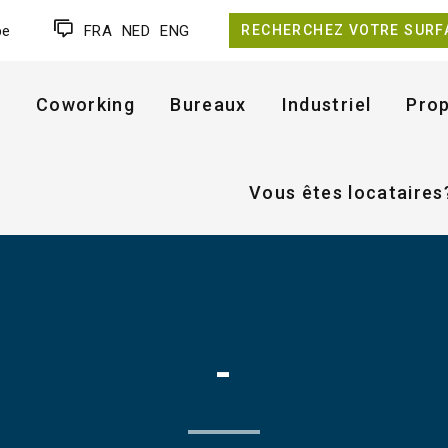
be
FRA
NED
ENG
RECHERCHEZ VOTRE SURF
Coworking
Bureaux
Industriel
Prop
Vous êtes locataires
-