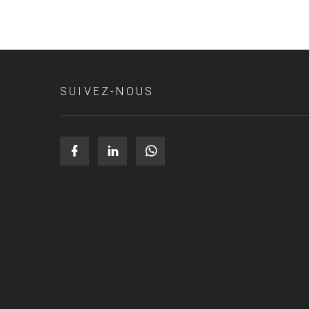
SUIVEZ-NOUS