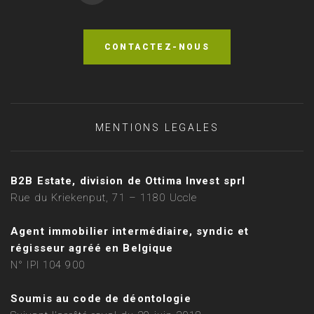
CONTACTEZ-NOUS
MENTIONS LEGALES
B2B Estate, division de Ottima Invest sprl
Rue du Kriekenput, 71 – 1180 Uccle
Agent immobilier intermédiaire, syndic et
régisseur agréé en Belgique
N° IPI 104 900
Soumis au code de déontologie