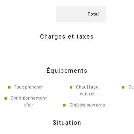
Total
Charges et taxes
Équipements
Faux plancher
Chauffage
Co
central
Conditionnement
d'air
Châssis ouvrants
Situation