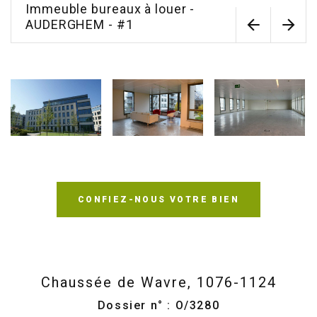
Immeuble bureaux à louer -
AUDERGHEM - #1
CONFIEZ-NOUS VOTRE BIEN
Chaussée de Wavre, 1076-1124
Dossier n° : O/3280