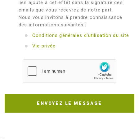
lien ajouté à cet effet dans la signature des
emails que vous recevrez de notre part.
Nous vous invitons à prendre connaissance
des informations suivantes :
Conditions générales d’utilisation du site
Vie privée
ENVOYEZ LE MESSAGE