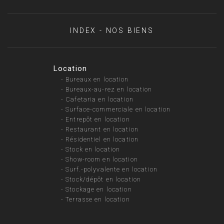
INDEX - NOS BIENS
Location
-
Bureaux en location
-
Bureaux-au-rez en location
-
Cafetaria en location
-
Surface-commerciale en location
-
Entrepôt en location
-
Restaurant en location
-
Résidentiel en location
-
Stock en location
-
Show-room en location
-
Surf.-polyvalente en location
-
Stock/dépôt en location
-
Stockage en location
-
Terrasse en location