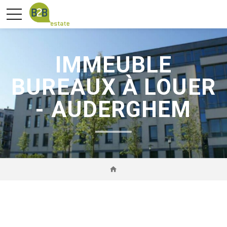
IMMEUBLE
BUREAUX À LOUER
- AUDERGHEM