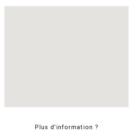
Plus d'information ?