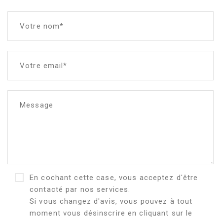
Votre nom*
Votre email*
Message
En cochant cette case, vous acceptez d'être
contacté par nos services.
Si vous changez d'avis, vous pouvez à tout
moment vous désinscrire en cliquant sur le