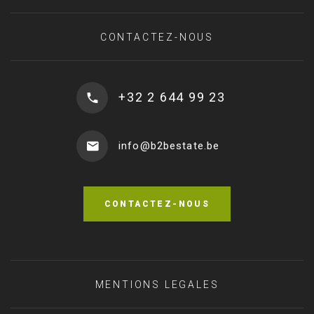
CONTACTEZ-NOUS
+32 2 644 99 23
info@b2bestate.be
CONTACTEZ-NOUS
MENTIONS LEGALES