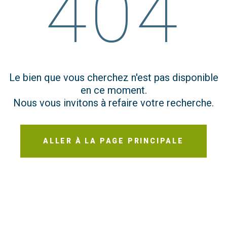
404
Le bien que vous cherchez n'est pas disponible
en ce moment.
Nous vous invitons à refaire votre recherche.
ALLER À LA PAGE PRINCIPALE