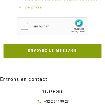
Vie privée
ENVOYEZ LE MESSAGE
Entrons en contact
TÉLÉPHONE
+32 2 644 99 23