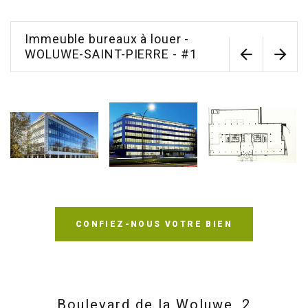
Immeuble bureaux à louer -
WOLUWE-SAINT-PIERRE - #1
CONFIEZ-NOUS VOTRE BIEN
Boulevard de la Woluwe, 2