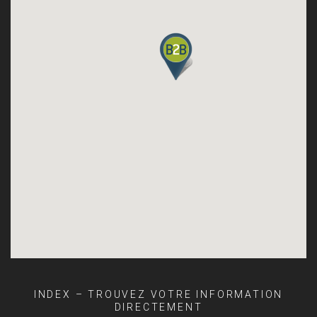
INDEX – TROUVEZ VOTRE INFORMATION
DIRECTEMENT