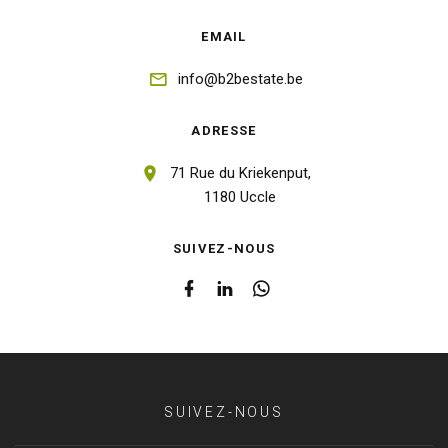
EMAIL
info@b2bestate.be
ADRESSE
71 Rue du Kriekenput,
1180 Uccle
SUIVEZ-NOUS
SUIVEZ-NOUS