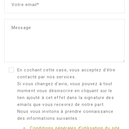
Votre email*
Message
En cochant cette case, vous acceptez d'être
contacté par nos services.
Si vous changez d'avis, vous pouvez à tout
moment vous désinscrire en cliquant sur le
lien ajouté à cet effet dans la signature des
emails que vous recevrez de notre part.
Nous vous invitons à prendre connaissance
des informations suivantes :
Conditions générales d’utilisation du site