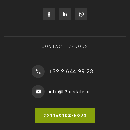
CONTACTEZ-NOUS
+32 2 644 99 23
info@b2bestate.be
CONTACTEZ-NOUS