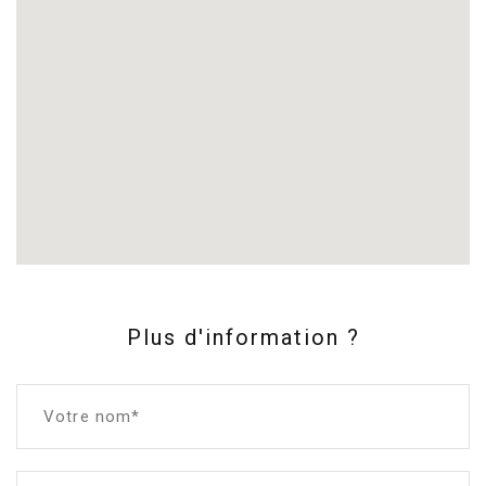
Plus d'information ?
Votre nom*