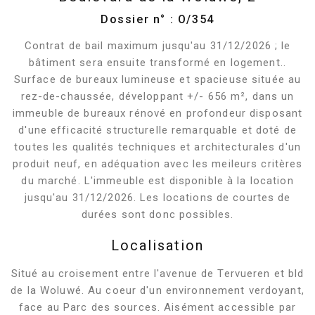
Dossier n° : O/354
Contrat de bail maximum jusqu'au 31/12/2026 ; le
bâtiment sera ensuite transformé en logement..
Surface de bureaux lumineuse et spacieuse située au
rez-de-chaussée, développant +/- 656 m², dans un
immeuble de bureaux rénové en profondeur disposant
d'une efficacité structurelle remarquable et doté de
toutes les qualités techniques et architecturales d'un
produit neuf, en adéquation avec les meileurs critères
du marché. L'immeuble est disponible à la location
jusqu'au 31/12/2026. Les locations de courtes de
durées sont donc possibles.
Localisation
Situé au croisement entre l'avenue de Tervueren et bld
de la Woluwé. Au coeur d'un environnement verdoyant,
face au Parc des sources. Aisément accessible par