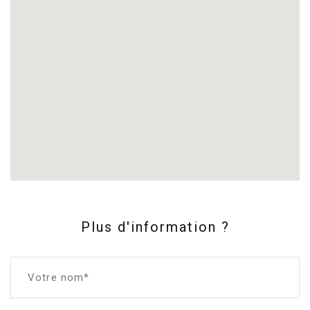
Plus d'information ?
Votre nom*