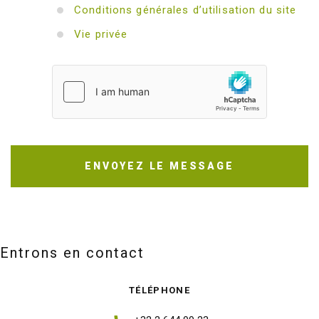
Conditions générales d’utilisation du site
Vie privée
ENVOYEZ LE MESSAGE
Entrons en contact
TÉLÉPHONE