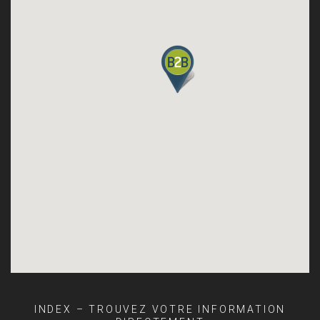
INDEX – TROUVEZ VOTRE INFORMATION