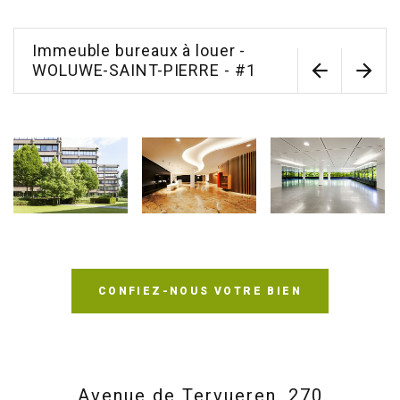
Immeuble bureaux à louer -
WOLUWE-SAINT-PIERRE - #1
CONFIEZ-NOUS VOTRE BIEN
Avenue de Tervueren, 270