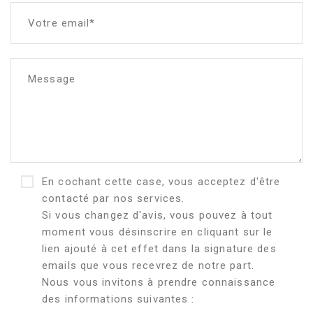
Votre email*
Message
En cochant cette case, vous acceptez d'être
contacté par nos services.
Si vous changez d'avis, vous pouvez à tout
moment vous désinscrire en cliquant sur le
lien ajouté à cet effet dans la signature des
emails que vous recevrez de notre part.
Nous vous invitons à prendre connaissance
des informations suivantes :