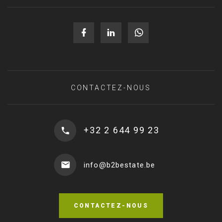
CONTACTEZ-NOUS
+32 2 644 99 23
info@b2bestate.be
CONTACTEZ-NOUS