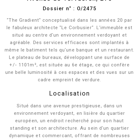
Dossier n° : O/2475
"The Gradient" conceptualisé dans les années 20 par
le fabuleux architecte "Le Corbusier". L'immeuble est
situé au centre d'un environnement verdoyant et
agréable. Des services efficaces sont implantés à
même le batiment tels qu'une banque et un restaurant.
Le plateau de bureaux, développant une surface de
+/- 1101m², est située au 6e étage, ce qui confère
une belle luminosité à ces espaces et des vues sur un
cadre empreint de verdure.
Localisation
Situé dans une avenue prestigieuse, dans un
environnement verdoyant, en lisière du quartier
européen, un endroit recherché pour son haut
standing et son architecture. Au sein d'un quartier
dynamique et commercant, offrant de nombreuses