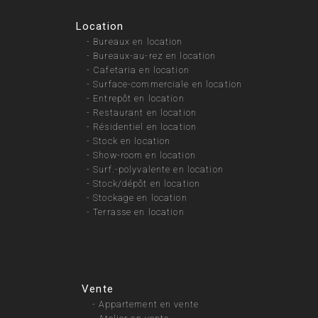
Location
-
Bureaux en location
-
Bureaux-au-rez en location
-
Cafetaria en location
-
Surface-commerciale en location
-
Entrepôt en location
-
Restaurant en location
-
Résidentiel en location
-
Stock en location
-
Show-room en location
-
Surf.-polyvalente en location
-
Stock/dépôt en location
-
Stockage en location
-
Terrasse en location
Vente
-
Appartement en vente