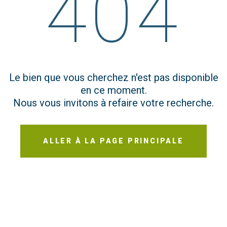
404
Le bien que vous cherchez n'est pas disponible
en ce moment.
Nous vous invitons à refaire votre recherche.
ALLER À LA PAGE PRINCIPALE