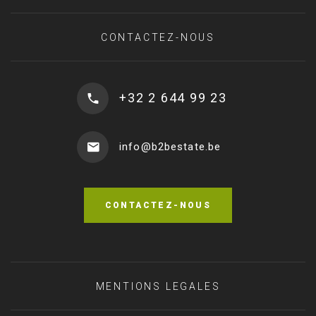
CONTACTEZ-NOUS
+32 2 644 99 23
info@b2bestate.be
CONTACTEZ-NOUS
MENTIONS LEGALES