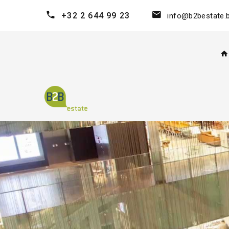
+32 2 644 99 23
info@b2bestate.