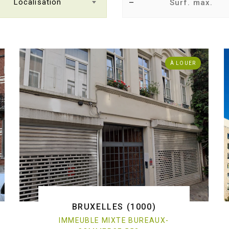
Localisation
À LOUER
BRUXELLES (1000)
IMMEUBLE MIXTE BUREAUX-