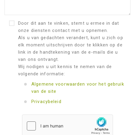
Door dit aan te vinken, stemt u ermee in dat
onze diensten contact met u opnemen.
Als u van gedachten verandert, kunt u zich op
elk moment uitschrijven door te klikken op de
link in de handtekening van de e-mails die u
van ons ontvangt.
Wij nodigen u uit kennis te nemen van de
volgende informatie:
Algemene voorwaarden voor het gebruik
van de site
Privacybeleid