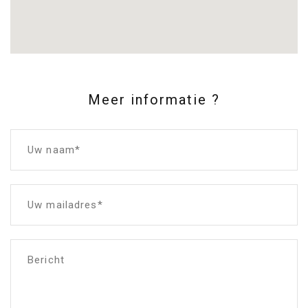
Meer informatie ?
Uw naam*
Uw mailadres*
Bericht