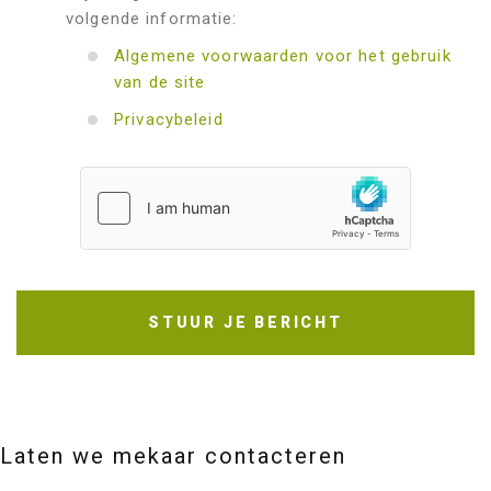
volgende informatie:
Algemene voorwaarden voor het gebruik
van de site
Privacybeleid
STUUR JE BERICHT
Laten we mekaar contacteren