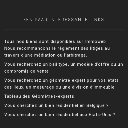
EEN PAAR INTERESSANTE LINKS
Tous nos biens sont disponibles sur Immoweb
Nous recommandons le règlement des litiges au
travers d’une médiation ou l’arbitrage.
Vous recherchez un bail type, un modèle d’offre ou un
compromis de vente
Vous recherchez un géomètre expert pour vos états
des lieux, un mesurage ou une division d’immeuble
Tableau des Géomètres-experts
Vous cherchez un bien résidentiel en Belgique ?
Vous cherchez un bien résidentiel aux Etats-Unis ?