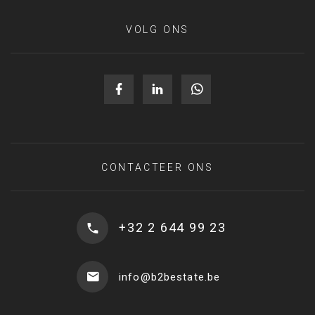
VOLG ONS
CONTACTEER ONS
+32 2 644 99 23
info@b2bestate.be