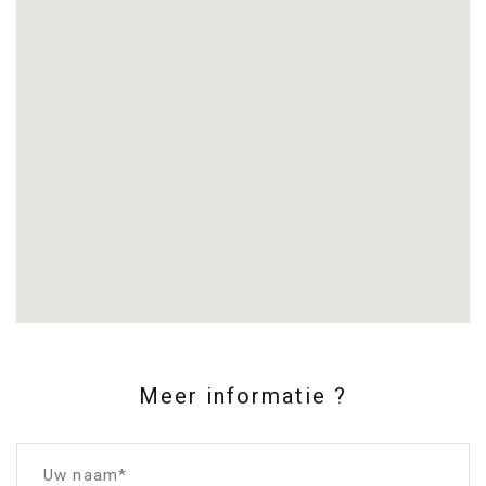
Meer informatie ?
Uw naam*