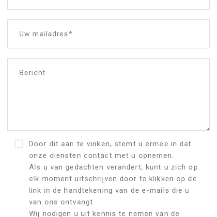
Uw mailadres*
Bericht
Door dit aan te vinken, stemt u ermee in dat
onze diensten contact met u opnemen.
Als u van gedachten verandert, kunt u zich op
elk moment uitschrijven door te klikken op de
link in de handtekening van de e-mails die u
van ons ontvangt.
Wij nodigen u uit kennis te nemen van de