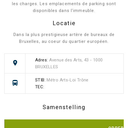
les charges. Les emplacements de parking sont
disponibles dans l'immeuble.
Locatie
Dans la plus prestigieuse artère de bureaux de
Bruxelles, au coeur du quartier européen.
Adres:
Avenue des Arts, 43 - 1000
BRUXELLES
STIB:
Métro Arts-Loi Trône
TEC:
Samenstelling