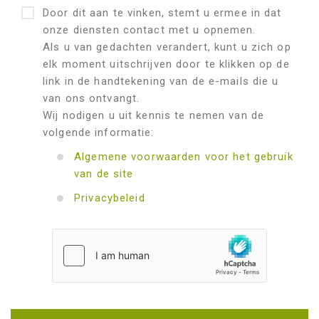
Door dit aan te vinken, stemt u ermee in dat
onze diensten contact met u opnemen.
Als u van gedachten verandert, kunt u zich op
elk moment uitschrijven door te klikken op de
link in de handtekening van de e-mails die u
van ons ontvangt.
Wij nodigen u uit kennis te nemen van de
volgende informatie:
Algemene voorwaarden voor het gebruik
van de site
Privacybeleid