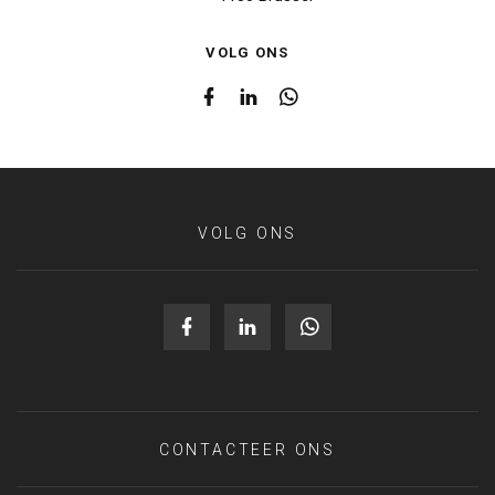
VOLG ONS
VOLG ONS
CONTACTEER ONS