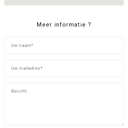
Meer informatie ?
Uw naam*
Uw mailadres*
Bericht