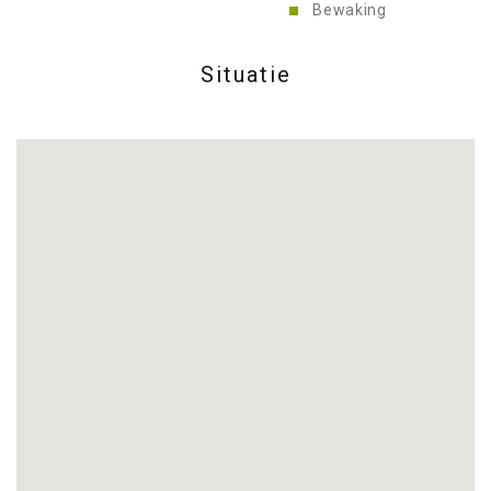
Bewaking
Situatie