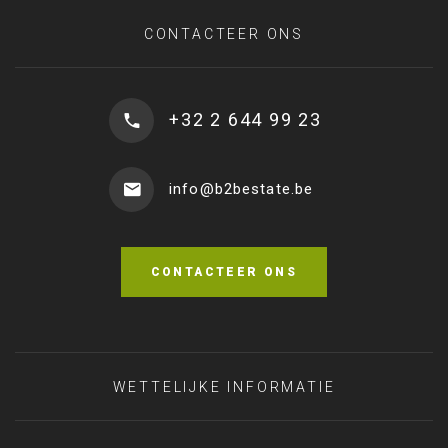
CONTACTEER ONS
+32 2 644 99 23
info@b2bestate.be
CONTACTEER ONS
WETTELIJKE INFORMATIE