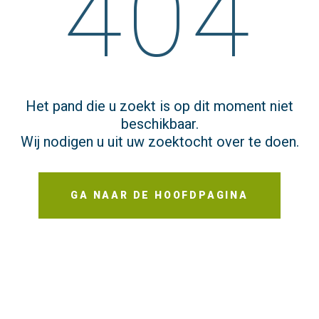
404
Het pand die u zoekt is op dit moment niet
beschikbaar.
Wij nodigen u uit uw zoektocht over te doen.
GA NAAR DE HOOFDPAGINA