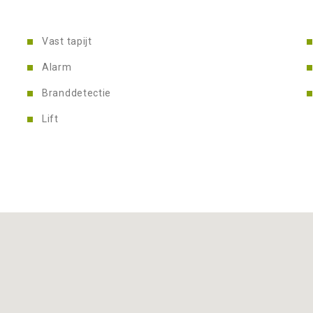
Vast tapijt
Alarm
Branddetectie
Lift