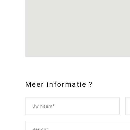
Meer informatie ?
Uw naam*
Bericht