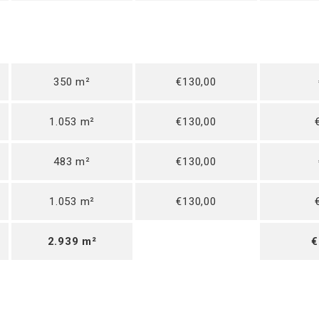
350 m²
€130,00
1.053 m²
€130,00
483 m²
€130,00
1.053 m²
€130,00
2.939 m²
€