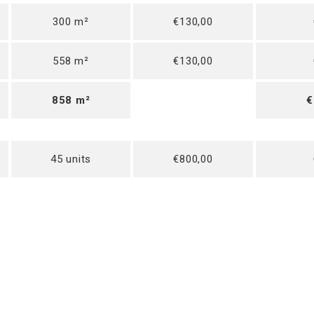
300 m²
€130,00
558 m²
€130,00
858 m²
€
45 units
€800,00