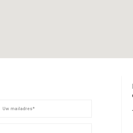
Uw mailadres*