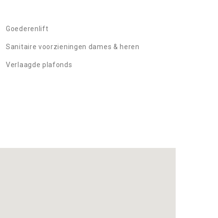
Goederenlift
Sanitaire voorzieningen dames & heren
Verlaagde plafonds