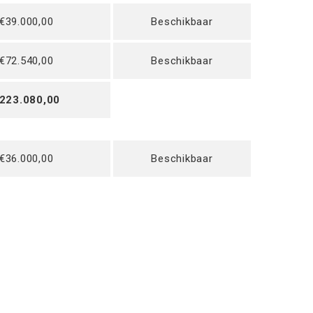
€39.000,00
Beschikbaar
€72.540,00
Beschikbaar
223.080,00
€36.000,00
Beschikbaar