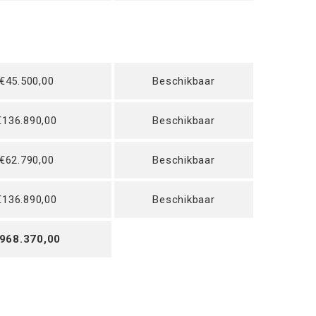
€45.500,00
Beschikbaar
€136.890,00
Beschikbaar
€62.790,00
Beschikbaar
€136.890,00
Beschikbaar
968.370,00