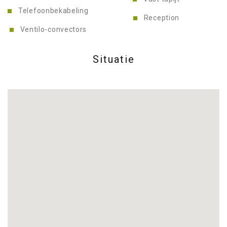
Telefoonbekabeling
Reception
Ventilo-convectors
Situatie