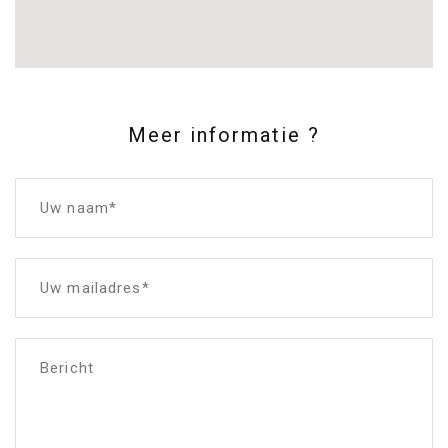
Meer informatie ?
Uw naam*
Uw mailadres*
Bericht