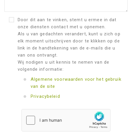
Door dit aan te vinken, stemt u ermee in dat
onze diensten contact met u opnemen.
Als u van gedachten verandert, kunt u zich op
elk moment uitschrijven door te klikken op de
link in de handtekening van de e-mails die u
van ons ontvangt.
Wij nodigen u uit kennis te nemen van de
volgende informatie:
Algemene voorwaarden voor het gebruik
van de site
Privacybeleid