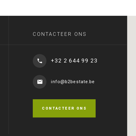
CONTACTEER ONS
+32 2 644 99 23
info@b2bestate.be
CONTACTEER ONS