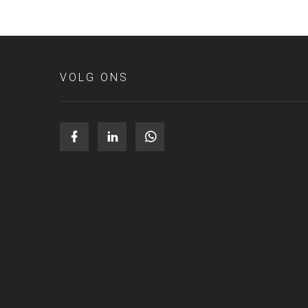
VOLG ONS